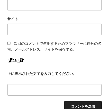
サイト
次回のコメントで使用するためブラウザーに自分の名
前、メールアドレス、サイトを保存する。
上に表示された文字を入力してください。