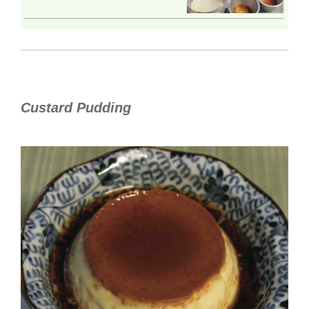
Custard Pudding