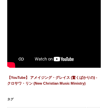
【YouTube】 アメイジング・グレイス (驚くばかりの) -
クロサワ・リン (New Christian Music Ministry)
タグ