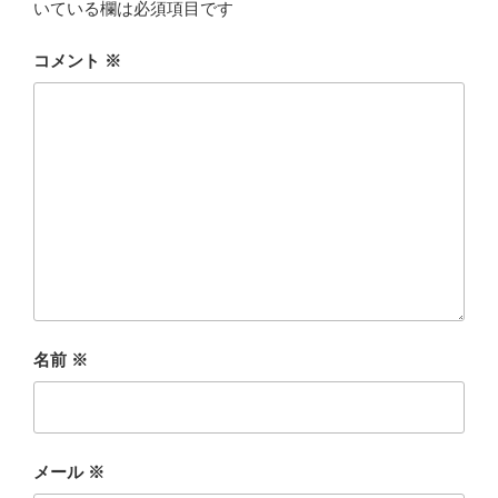
いている欄は必須項目です
コメント
※
名前
※
メール
※