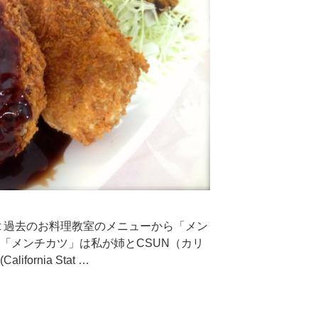
 Cutlet 過去のお料理教室のメニューから「メン
「メンチカツ」は私が姉とCSUN（カリ
ornia Stat …