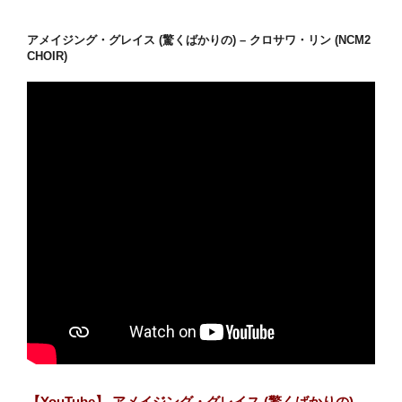
アメイジング・グレイス (驚くばかりの) – クロサワ・リン (NCM2
CHOIR)
【YouTube】 アメイジング・グレイス (驚くばかりの) -